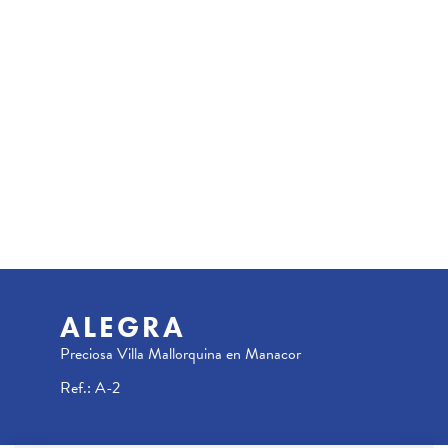
ALEGRA
Preciosa Villa Mallorquina en Manacor
Ref.: A-2