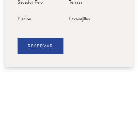
Secador Pelo
Terraza
Piscina
Lavavajillas
RESERVAR