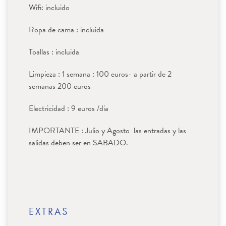
Wifi: incluido
Ropa de cama : incluida
Toallas : incluida
Limpieza : 1 semana : 100 euros- a partir de 2
semanas 200 euros
Electricidad : 9 euros /dia
IMPORTANTE : Julio y Agosto las entradas y las
salidas deben ser en SABADO.
EXTRAS