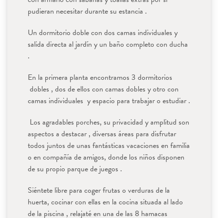
pudieran necesitar durante su estancia .
Un dormitorio doble con dos camas individuales y
salida directa al jardín y un baño completo con ducha
.
En la primera planta encontramos 3 dormitorios
dobles , dos de ellos con camas dobles y otro con
camas individuales y espacio para trabajar o estudiar .
Los agradables porches, su privacidad y amplitud son
aspectos a destacar ,
diversas áreas para disfrutar
todos juntos de unas fantásticas vacaciones en familia
o en compañía de amigos, donde los niños disponen
de su propio parque de juegos .
Siéntete libre para coger frutas o verduras de la
huerta, cocinar con ellas en la cocina situada al lado
de la piscina ,
relajaté
en una de las 8 hamacas