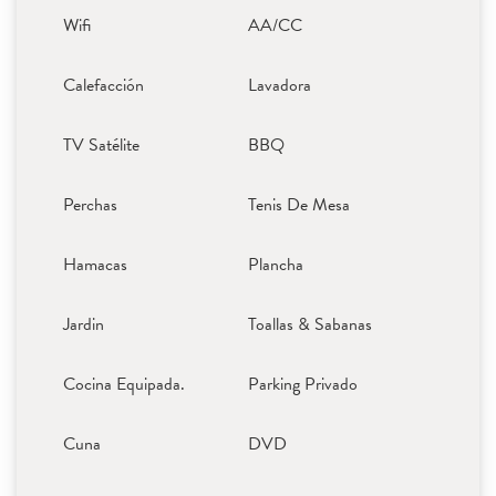
Wifi
AA/CC
Calefacción
Lavadora
TV Satélite
BBQ
Perchas
Tenis De Mesa
Hamacas
Plancha
Jardin
Toallas & Sabanas
Cocina Equipada.
Parking Privado
Cuna
DVD