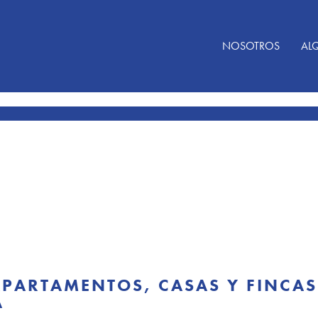
NOSOTROS
ALQ
PARTAMENTOS, CASAS Y FINCAS
A