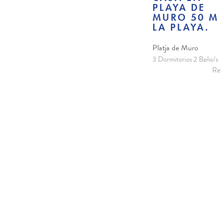
PLAYA DE
MURO 50 M
LA PLAYA.
Platja de Muro
3 Dormitorios 2 Baño/s
Re