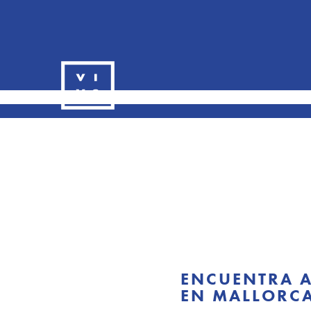
ENCUENTRA A
EN MALLORC